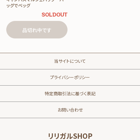
ッグでベッグ
SOLDOUT
品切れ中です
当サイトについて
プライバシーポリシー
特定商取引法に基づく表記
お問い合わせ
リリガルSHOP