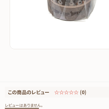
この商品のレビュー
☆☆☆☆☆
(0)
レビューはありません。