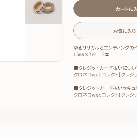
カートに
お気に入り
ゆるリリガルとエンディングの
15㎜×7ｍ 2本
■クレジットカード払いについ
クロネコwebコレクト【クレジ
■クレジットカード払いセキュ
クロネコwebコレクト【クレジ