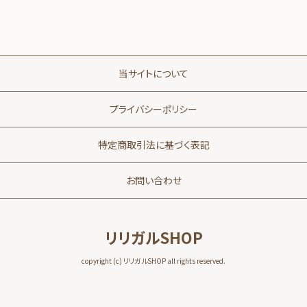
当サイトについて
プライバシーポリシー
特定商取引法に基づく表記
お問い合わせ
リリガルSHOP
copyright (c) リリガルSHOP all rights reserved.