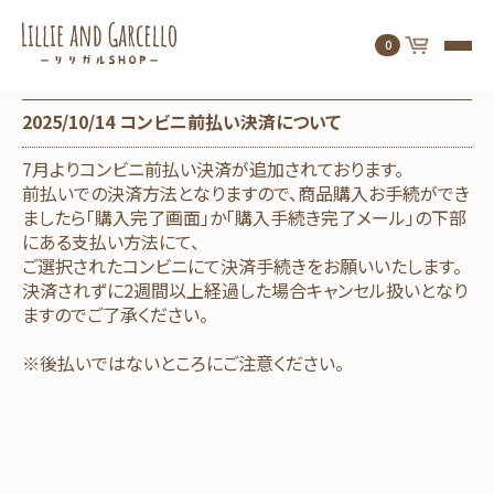
0
2025/10/14 コンビニ前払い決済について
7月よりコンビニ前払い決済が追加されております。
前払いでの決済方法となりますので、商品購入お手続ができ
ましたら「購入完了画面」か「購入手続き完了メール」の下部
にある支払い方法にて、
ご選択されたコンビニにて決済手続きをお願いいたします。
決済されずに2週間以上経過した場合キャンセル扱いとなり
ますのでご了承ください。
※後払いではないところにご注意ください。