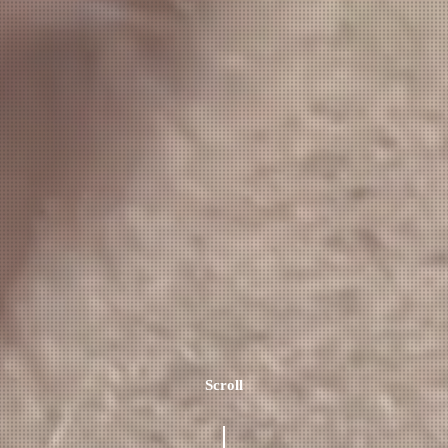
Scroll