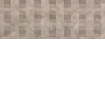
Youtube